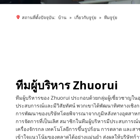
สถานที่ตั้งปัจจุบัน:
บ้าน
»
เกี่ยวกับจูรุ่ย
»
ทีมจูรุ่ย
ทีมผู้บริหาร Zhuorui
ทีมผู้บริหารของ Zhuorui ประกอบด้วยกลุ่มผู้เชี่ยวชาญในอ
ประสบการณ์และมีวิสัยทัศน์ พวกเขาได้พัฒนาทิศทางเชิงกล
การพัฒนาของบริษัทโดยพิจารณาจากภูมิหลังทางอุตสาหกรร
การจัดการที่เป็นเลิศ สมาชิกในทีมผู้บริหารมีประสบการณ
เครื่องจักรกล เทคโนโลยีการขึ้นรูปร้อน การตลาด และส
เข้าใจแนวโน้มของตลาดได้อย่างแม่นยำ ส่งผลให้บริษัทก้า