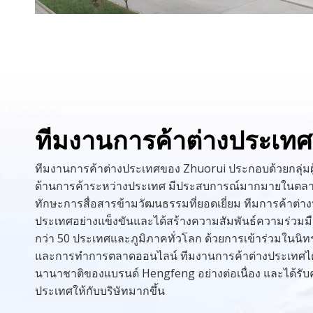
ทีมงานการค้าต่างประเทศ
ทีมงานการค้าต่างประเทศของ Zhuorui ประกอบด้วยกลุ่มผู้
ด้านการค้าระหว่างประเทศ มีประสบการณ์มากมายในตลา
ทักษะการสื่อสารข้ามวัฒนธรรมที่ยอดเยี่ยม ทีมการค้าต่
ประเทศอย่างแข็งขันและได้สร้างความสัมพันธ์ความร่วมม
กว่า 50 ประเทศและภูมิภาคทั่วโลก ด้วยการเข้าร่วมในน
และการทำการตลาดออนไลน์ ทีมงานการค้าต่างประเทศได้เ
นานาชาติของแบรนด์ Hengfeng อย่างต่อเนื่อง และได้รับคำ
ประเทศให้กับบริษัทมากขึ้น