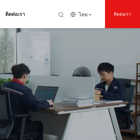
ติดต่อเรา
ไทย
ติดต่อเรา