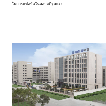
ในการแข่งขันในตลาดที่รุนแรง