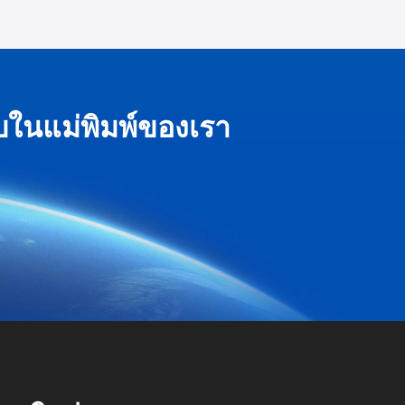
ในแม่พิมพ์ของเรา