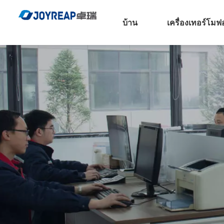
บ้าน
เครื่องเทอร์โมฟ