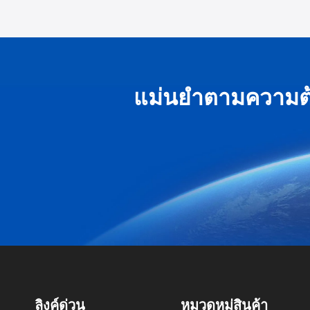
แม่นยำตามความต้
ลิงค์ด่วน
หมวดหมู่สินค้า