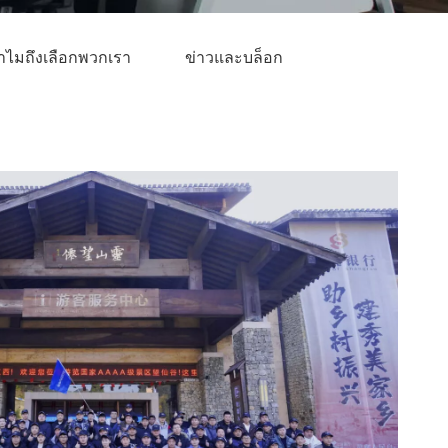
ำไมถึงเลือกพวกเรา
ข่าวและบล็อก