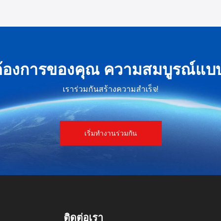
องการของคุณ ความสมบูรณ์แบบ
เราร่วมกันสร้างความสำเร็จ!
เริ่มทำงานร่วมกัน
ติดต่อเรา