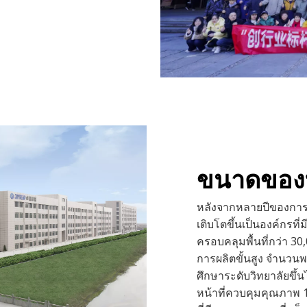
ขนาดของบ
หลังจากหลายปีของการพ
เติบโตขึ้นเป็นองค์กรที
ครอบคลุมพื้นที่กว่า 3
การผลิตขั้นสูง จำนวนพ
ศึกษาระดับวิทยาลัยขึ้
หน้าที่ควบคุมคุณภาพ 