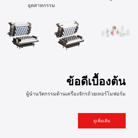
อุตสาหกรรม
ข้อดีเบื้องต้น
ผู้นำนวัตกรรมด้านเครื่องจักรถ้วยเทอร์โมฟอร์ม
ดูเพิ่มเติม