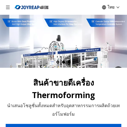
ไทย
สินค้าขายดีเครื่อง
Thermoforming
นำเสนอโซลูชั่นทั้งหมดสำหรับอุตสาหกรรมการผลิตถ้วยเท
อร์โมฟอร์ม