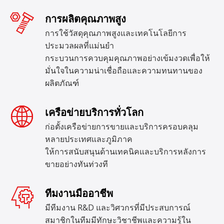
การผลิตคุณภาพสูง
การใช้วัสดุคุณภาพสูงและเทคโนโลยีการ
ประมวลผลที่แม่นยำ
กระบวนการควบคุมคุณภาพอย่างเข้มงวดเพื่อให้
มั่นใจในความน่าเชื่อถือและความทนทานของ
ผลิตภัณฑ์
เครือข่ายบริการทั่วโลก
ก่อตั้งเครือข่ายการขายและบริการครอบคลุม
หลายประเทศและภูมิภาค
ให้การสนับสนุนด้านเทคนิคและบริการหลังการ
ขายอย่างทันท่วงที
ทีมงานมืออาชีพ
มีทีมงาน R&D และวิศวกรที่มีประสบการณ์
สมาชิกในทีมมีทักษะวิชาชีพและความรู้ใน