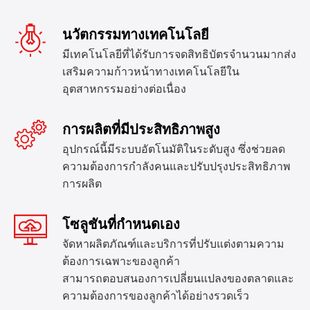
ทีมงานเหิงเฟิง
นวัตกรรมทางเทคโนโลยี
ดูเพิ่มเติม
>
มีเทคโนโลยีที่ได้รับการจดสิทธิบัตรจำนวนมากส่ง
เสริมความก้าวหน้าทางเทคโนโลยีใน
อุตสาหกรรมอย่างต่อเนื่อง
การผลิตที่มีประสิทธิภาพสูง
อุปกรณ์นี้มีระบบอัตโนมัติในระดับสูง ซึ่งช่วยลด
ความต้องการกำลังคนและปรับปรุงประสิทธิภาพ
การผลิต
โซลูชันที่กำหนดเอง
จัดหาผลิตภัณฑ์และบริการที่ปรับแต่งตามความ
ต้องการเฉพาะของลูกค้า
สามารถตอบสนองการเปลี่ยนแปลงของตลาดและ
ความต้องการของลูกค้าได้อย่างรวดเร็ว