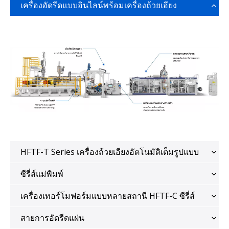
เครื่องอัดรีดแบบอินไลน์พร้อมเครื่องถ้วยเอียง
HFTF-T Series เครื่องถ้วยเอียงอัตโนมัติเต็มรูปแบบ
ซีรี่ส์แม่พิมพ์
เครื่องเทอร์โมฟอร์มแบบหลายสถานี HFTF-C ซีรี่ส์
สายการอัดรีดแผ่น