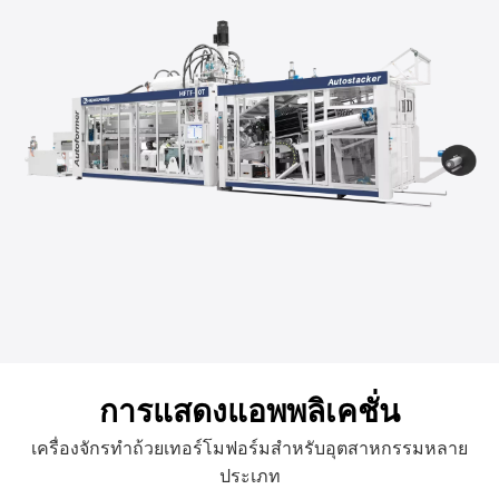
การแสดงแอพพลิเคชั่น
เครื่องจักรทำถ้วยเทอร์โมฟอร์มสำหรับอุตสาหกรรมหลาย
ประเภท