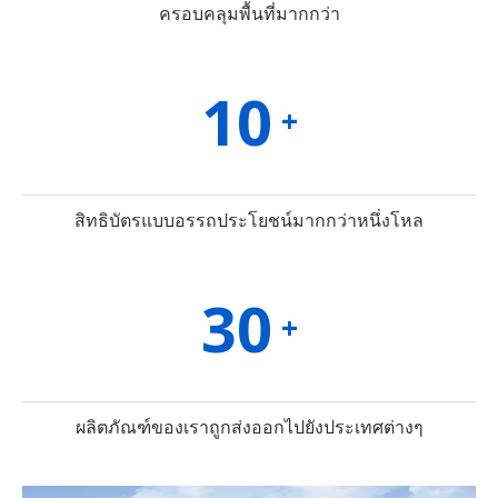
ครอบคลุมพื้นที่มากกว่า
10
+
สิทธิบัตรแบบอรรถประโยชน์มากกว่าหนึ่งโหล
30
+
ผลิตภัณฑ์ของเราถูกส่งออกไปยังประเทศต่างๆ