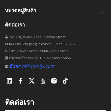
หมวดหมู่สินค้า
ติดต่อเรา
No.718, Weier Road, Nanbin Street

Ruian City, Zhejiang Province, China 325207
โทร: +86-577-6557 5608 / 6557 5053

บริการหลังการขาย: +86-577-6557 5056

อีเมล:
hf@cn-hfjx.com

ติดต่อเรา