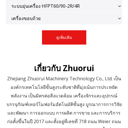
ระบบอุ่นเครื่อง HFPT60/90-2R/4R
เครื่องขอบถ้วย
ดูเพิ่มเติม
เกี่ยวกับ Zhuorui
Zhejiang Zhuorui Machinery Technology Co., Ltd. เป็น
องค์กรเทคโนโลยีขั้นสูงระดับชาติที่มุ่งเน้นการประหยัด
พลังงาน เป็นมิตรต่อสิ่งแวดล้อม เครื่องจักรและอุปกรณ์
บรรจุภัณฑ์เทอร์โมฟอร์มอัตโนมัติขั้นสูง บูรณาการการวิจัย
และพัฒนา การออกแบบ การผลิต การขาย และการบริการ
ก่อตั้งขึ้นในปี 2017 และตั้งอยู่ที่เลขที่ 718 ถนน Weier ถนน